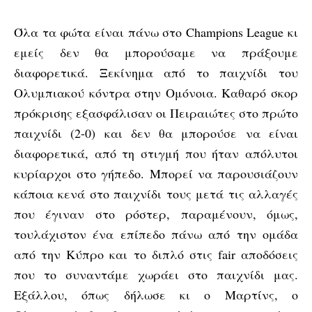
Όλα τα φώτα είναι πάνω στο Champions League κι
εμείς δεν θα μπορούσαμε να πράξουμε
διαφορετικά. Ξεκίνημα από το παιχνίδι του
Ολυμπιακού κόντρα στην Ομόνοια. Καθαρό σκορ
πρόκρισης εξασφάλισαν οι Πειραιώτες στο πρώτο
παιχνίδι (2-0) και δεν θα μπορούσε να είναι
διαφορετικά, από τη στιγμή που ήταν απόλυτοι
κυρίαρχοι στο γήπεδο. Μπορεί να παρουσιάζουν
κάποια κενά στο παιχνίδι τους μετά τις αλλαγές
που έγιναν στο ρόστερ, παραμένουν, όμως,
τουλάχιστον ένα επίπεδο πάνω από την ομάδα
από την Κύπρο και το διπλό στις fair αποδόσεις
που το συναντάμε χωράει στο παιχνίδι μας.
Εξάλλου, όπως δήλωσε κι ο Μαρτίνς, ο