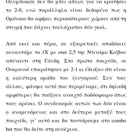
Ολυμπιακός δεν θα μπει απλώς για να κρατήσει
το 2-0, ενώ παράλληλα είναι δεδομένο πως η
Ομόνοια θα αφήσει περισσότερους χώρους από τη
στιγμή που ψάχνει τουλάχιστον δύο γκολ.
Από εκεί και πέρα, σε εξαιρετικές αποδόσεις
συναντάμε το 1Χ με over 2,5 της Ντινάμο Κιέβου
απέναντι στη Γάνδη. Στο πρώτο παιχνίδι, οι
Ουκρανοί επικράτησαν με 2-1 κι έδειξαν ότι είναι
η καλύτερη ομάδα του ζευγαριού. Συν τοις
άλλοις, φάνηκε αυτό που περιμέναμε, ότι δηλαδή
αμφότερες θα παίξουν ανοιχτό ποδόσφαιρο όπως
τους αρέσει. Ο συνδυασμός αυτών των δύο είναι
ο αναμενόμενος και στο δεύτερο μεταξύ τους
παιχνίδι, γι’ αυτό και θα ποντάρουμε στο combo
bet που θα δείτε στη συνέχεια.