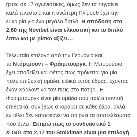
ήττες σε 17 αγωνιστικές, όμως δεν τα πηγαίνει
καλά τελευταία και η ανώτερη Πλίμουθ έχει την
ευκαιρία για ένα μεγάλο διπλό.
Η απόδοση στο
2,60 της
Novibet
είναι ελκυστική και το διπλό
έστω και με ρίσκο αξίζει…
Τελευταία επιλογή από την Γερμανία και
το
Ντόρτμουντ – Φράιμπουργκ
. Η Μπορούσια
έχει αποδείξει και φέτος πως πρόκειται για μία
πολύ επιθετική ομάδα, ειδικά εντός έδρας, έχοντας
έναν Χάαλαντ να τον πιεις στο ποτήρι. Η
Φράιμπουργκ είναι μία ομάδα που παίζει παντού
επιθετικά, συνήθως σκοράρει σε κάθε έδρα, αλλά
εν τέλει δεν καταφέρνει να παίρνει τα αποτελέσματα
που θέλει.
Εκτιμώ πως το συνδυαστικό 1
&
G
/
G
στο 2,17 του
Stoiximan
είναι μία επιλογή