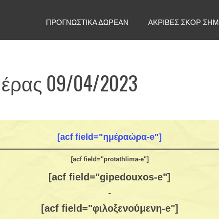
ΠΡΟΓΝΩΣΤΙΚΑ ΔΩΡΕΑΝ
ΑΚΡΙΒΕΣ ΣΚΟΡ ΣΗ
μέρας 09/04/2023
[acf field="ημέραώρα-e"]
[acf field="protathlima-e"]
[acf field="gipedouxos-e"]
-
[acf field="φιλοξενούμενη-e"]